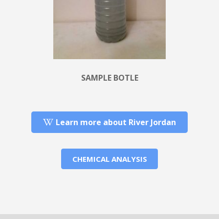
SAMPLE BOTLE
Learn more about River Jordan
CHEMICAL ANALYSIS