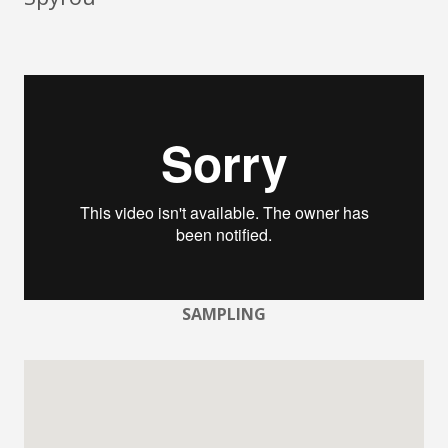
SAMPLING