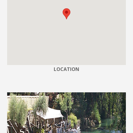
LOCATION