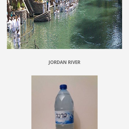
JORDAN RIVER