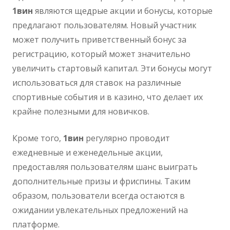
1вин
являются щедрые акции и бонусы, которые
предлагают пользователям. Новый участник
может получить приветственный бонус за
регистрацию, который может значительно
увеличить стартовый капитал. Эти бонусы могут
использоваться для ставок на различные
спортивные события и в казино, что делает их
крайне полезными для новичков.
Кроме того,
1вин
регулярно проводит
ежедневные и еженедельные акции,
предоставляя пользователям шанс выиграть
дополнительные призы и фриспины. Таким
образом, пользователи всегда остаются в
ожидании увлекательных предложений на
платформе.