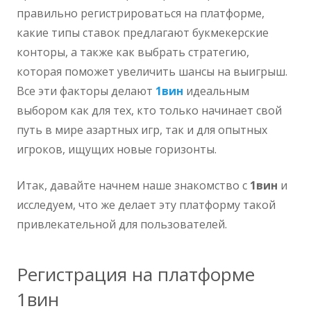
правильно регистрироваться на платформе,
какие типы ставок предлагают букмекерские
конторы, а также как выбрать стратегию,
которая поможет увеличить шансы на выигрыш.
Все эти факторы делают
1вин
идеальным
выбором как для тех, кто только начинает свой
путь в мире азартных игр, так и для опытных
игроков, ищущих новые горизонты.
Итак, давайте начнем наше знакомство с
1вин
и
исследуем, что же делает эту платформу такой
привлекательной для пользователей.
Регистрация на платформе
1вин