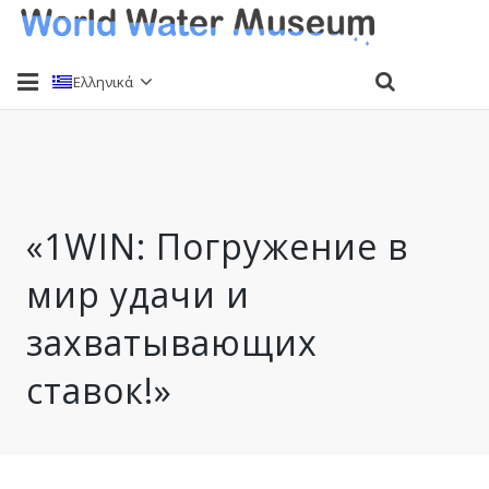
Ελληνικά
Αρχική
Σχετικά
«1WIN: Погружение в
Δειγματοληψίες
мир удачи и
Εκδηλώσεις
захватывающих
Αποστολή δείγματος
ставок!»
Καίτη Χαλιορή
Επικοινωνία