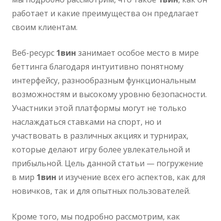
работает и какие преимущества он предлагает
своим клиентам.
Веб-ресурс
1вин
занимает особое место в мире
беттинга благодаря интуитивно понятному
интерфейсу, разнообразным функциональным
возможностям и высокому уровню безопасности.
Участники этой платформы могут не только
наслаждаться ставками на спорт, но и
участвовать в различных акциях и турнирах,
которые делают игру более увлекательной и
прибыльной. Цель данной статьи — погружение
в мир
1вин
и изучение всех его аспектов, как для
новичков, так и для опытных пользователей.
Кроме того, мы подробно рассмотрим, как